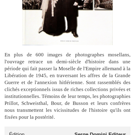
En plus de 600 images de photographes mosellans,
l'ouvrage retrace un demi-siècle d'histoire dans une
période qui fait passer la Moselle de l'Empire allemand à la
Libération de 1945, en traversant les affres de la Grande
Guerre et de l'annexion hitlérienne. Sont rassemblés des
clichés exceptionnels issus de riches collections privées et
institutionnelles. Témoins de leur temps, les photographies
Prillot, Schweisthal, Bour, de Busson et leurs confrères
nous transmettent les vicissitudes de l'histoire qu'ils ont
fixées pour la postérité.
Édition
Serge Domini Editeur