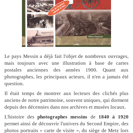
Le pays Messin a déjà fait l'objet de nombreux ouvrages,
mais toujours avec une illustration à base de cartes
postales anciennes des années 1900. Quant aux
photographes, les principaux acteurs, il n'en a jamais été
question.
Il était temps de montrer aux lecteurs des clichés plus
anciens de notre patrimoine, souvent uniques, qui dorment
depuis des décennies dans nos archives et musées locaux.
L'histoire des
photographes messins
de
1840 à 1920
permet ainsi de découvrir l'univers du Second Empire, des
photos portraits « carte de visite », du siège de Metz lors